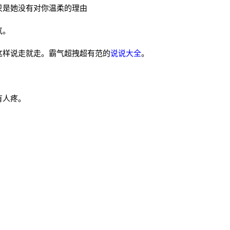
只是她没有对你温柔的理由
气。
这样说走就走。霸气超拽超有范的
说说大全
。
有人疼。