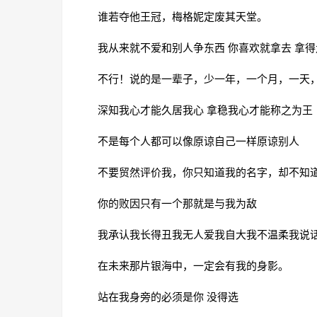
谁若夺他王冠，梅格妮定废其天堂。
我从来就不爱和别人争东西 你喜欢就拿去 拿
不行！说的是一辈子，少一年，一个月，一天
深知我心才能久居我心 拿稳我心才能称之为王
不是每个人都可以像原谅自己一样原谅别人
不要贸然评价我，你只知道我的名字，却不知
你的败因只有一个那就是与我为敌
我承认我长得丑我无人爱我自大我不温柔我说
在未来那片银海中，一定会有我的身影。
站在我身旁的必须是你 没得选