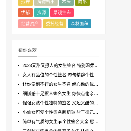
抵押
海德格尔
木头
雨水
忧郁
资源
景观生态
经营资产
委托经营
森林面积
猜你喜欢
2023又甜又撩人的女生签名 特别温柔的女生签名
女人有品位的个性签名 句句精辟个性女生签名
让你爱到不行的女生签名 超心动的优质签名女生
细腻感十足撩人签名女生 你快点偷亲我我眼睛都闭好了
倔强女孩个性独特的签名 又短又酷的个性签名
小仙女可爱个性签名萌萌哒 盐于律己甜已待人
简单有气质的女生qq个性签名大全 愿你如阳光明媚不忧伤
三观超正的温柔个性签名女生 适合女生用的好听签名