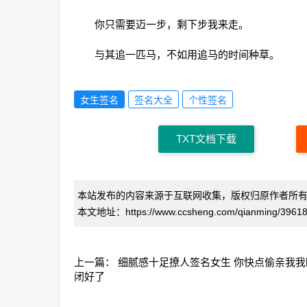
你只需要迈一步，剩下步我来走。
与其追一匹马，不如用追马的时间种草。
女生签名
签名大全
个性签名
TXT文档下载
本站发布的内容来源于互联网收集，版权归原作者所
本文地址：https://www.ccsheng.com/qianming/39618
上一篇：
细腻感十足撩人签名女生 你快点偷亲我我
闭好了